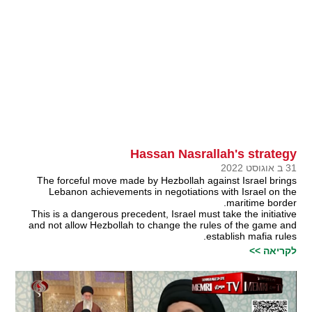
Hassan Nasrallah's strategy
31 ב אוגוסט 2022
The forceful move made by Hezbollah against Israel brings
Lebanon achievements in negotiations with Israel on the
maritime border.
This is a dangerous precedent, Israel must take the initiative
and not allow Hezbollah to change the rules of the game and
establish mafia rules.
לקריאה >>