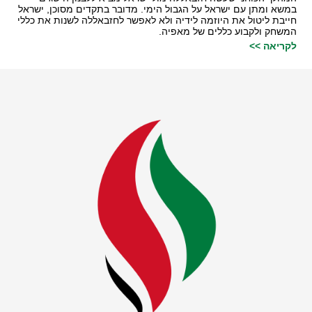
במשא ומתן עם ישראל על הגבול הימי. מדובר בתקדים מסוכן, ישראל
חייבת ליטול את היוזמה לידיה ולא לאפשר לחזבאללה לשנות את כללי
המשחק ולקבוע כללים של מאפיה.
לקריאה >>