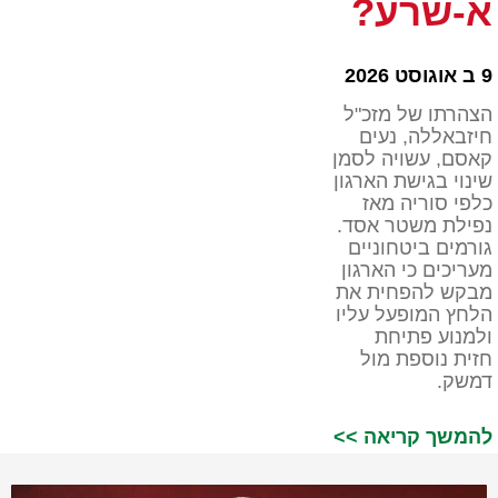
א-שרע?
9 ב אוגוסט 2026
הצהרתו של מזכ"ל
חיזבאללה, נעים
קאסם, עשויה לסמן
שינוי בגישת הארגון
כלפי סוריה מאז
נפילת משטר אסד.
גורמים ביטחוניים
מעריכים כי הארגון
מבקש להפחית את
הלחץ המופעל עליו
ולמנוע פתיחת
חזית נוספת מול
דמשק.
להמשך קריאה >>