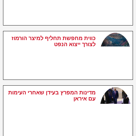
כווית מחפשת תחליף למיצר הורמוז
לצורך ייצוא הנפט
מדינות המפרץ בעידן שאחרי העימות
עם איראן