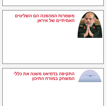
משמרות המהפכה הם השליטים
האמיתיים של איראן
התקיפה בדמיאט משנה את כללי
המשחק במזרח התיכון