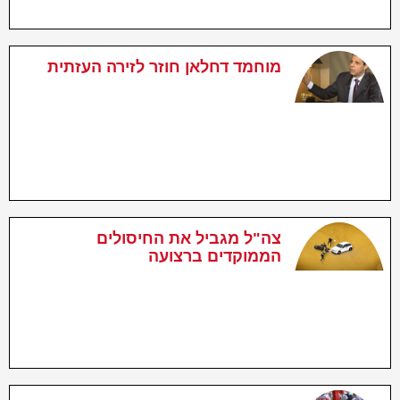
מוחמד דחלאן חוזר לזירה העזתית
צה"ל מגביל את החיסולים
הממוקדים ברצועה