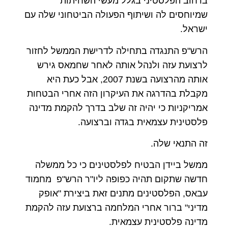
ברחוב הפלסטיני בגלל מעשי השחיתות
שמיוחסים לה ושיתוף הפעולה הביטחוני שלה עם
ישראל.
הרש"פ התנגדה בתחילה לדרישת הממשל לחזור
לרצועת עזה ולנהל אותה לאחר שחמאס גירש
אותה מהרצועה בשנת 2007, אבל כעת היא
מקבלת בהדרגה את העיקרון הזה אחרי הבטחות
אמריקניות כי יהיה זה שלב בדרך להקמת מדינה
פלסטינית עצמאית בגדה וברצועה.
זה התנאי שלה.
ממשל ביידן הבטיח לפלסטינים כי כל ממשלה
חדשה שתקום תהיה כפופה ליו"ר הרש"פ מחמוד
עבאס, הפלסטינים מתנים זאת ביצירת "אופק
מדיני" ברור אחרי המלחמה ברצועת עזה להקמת
מדינה פלסטינית עצמאית.