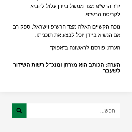
יו"ר הרש"פ מצד ממשל ביידן עלול להביא
לקריסת הרש"פ.
נוכח הקשיים האלה מצד הרש"פ וישראל, ספק רב
אם הנשיא ביידן יוכל לבצע את תוכניתו.
הערה: פורסם לראשונה ב"אפוק"
הערה: הכותב הוא מזרחן ומנכ"ל רשות השידור
לשעבר