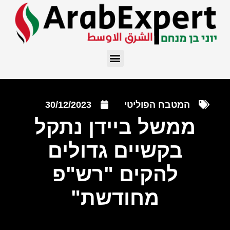
המטבח הפוליטי
30/12/2023
ממשל ביידן נתקל
בקשיים גדולים
להקים "רש"פ
מחודשת"