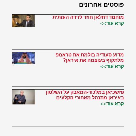
פוסטים אחרונים
מוחמד דחלאן חוזר לזירה העזתית
קרא עוד>>
מדוע סעודיה בולמת את טראמפ
מלתקוף בעוצמה את איראן?
קרא עוד>>
פזשכיאן במלכוד-המאבק על השלטון
באיראן מתנהל מאחורי הקלעים
קרא עוד>>