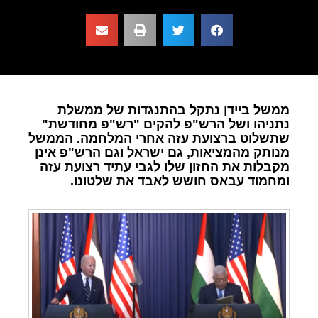
ממשל ביידן נתקל בהתנגדות של ממשלת
נתניהו ושל הרש"פ להקים "רש"פ מחודשת"
שתשלוט ברצועת עזה אחרי המלחמה. הממשל
מנותק מהמציאות, גם ישראל וגם הרש"פ אינן
מקבלות את החזון שלו לגבי עתיד רצועת עזה
ומחמוד עבאס חושש לאבד את שלטונו.