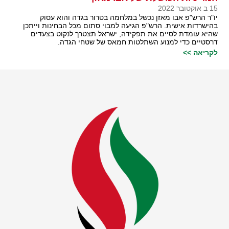
15 ב אוקטובר 2022
יו"ר הרש"פ אבו מאזן נכשל במלחמה בטרור בגדה והוא עסוק
בהישרדות אישית. הרש"פ הגיעה למבוי סתום מכל הבחינות וייתכן
שהיא עומדת לסיים את תפקידה, ישראל תצטרך לנקוט בצעדים
דרסטיים כדי למנוע השתלטות חמאס של שטחי הגדה.
לקריאה >>