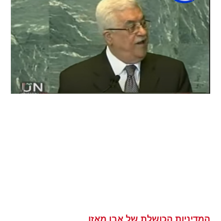
המדיניות הכושלת של אבו מאזן