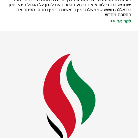
ישתמש בו כדי לוודא את ביצוע ההסכם עם לבנון על הגבול הימי. חסן
נצראללה חושש שממשלת ימין בראשות בנימין נתניהו תפתח את
ההסכם מחדש.
לקריאה >>