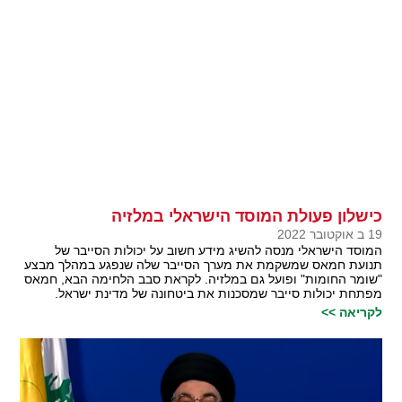
כישלון פעולת המוסד הישראלי במלזיה
19 ב אוקטובר 2022
המוסד הישראלי מנסה להשיג מידע חשוב על יכולות הסייבר של
תנועת חמאס שמשקמת את מערך הסייבר שלה שנפגע במהלך מבצע
"שומר החומות" ופועל גם במלזיה. לקראת סבב הלחימה הבא, חמאס
מפתחת יכולות סייבר שמסכנות את ביטחונה של מדינת ישראל.
לקריאה >>