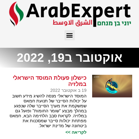
אוקטובר ב19, 2022
כישלון פעולת המוסד הישראלי
במלזיה
19 ב אוקטובר 2022
המוסד הישראלי מנסה להשיג מידע חשוב
על יכולות הסייבר של תנועת חמאס
שמשקמת את מערך הסייבר שלה שנפגע
במהלך מבצע "שומר החומות" ופועל גם
במלזיה. לקראת סבב הלחימה הבא, חמאס
מפתחת יכולות סייבר שמסכנות את
ביטחונה של מדינת ישראל.
לקריאה >>