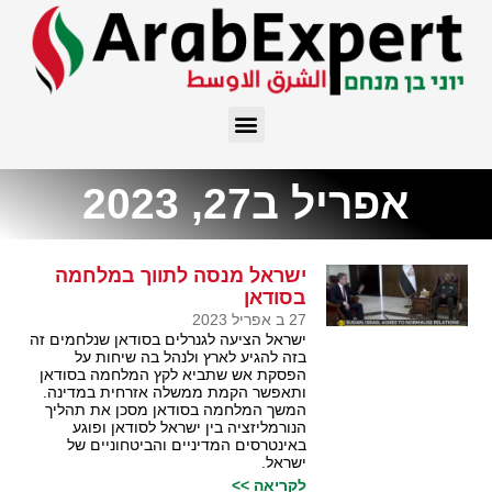
אפריל ב27, 2023
ישראל מנסה לתווך במלחמה
בסודאן
27 ב אפריל 2023
ישראל הציעה לגנרלים בסודאן שנלחמים זה
בזה להגיע לארץ ולנהל בה שיחות על
הפסקת אש שתביא לקץ המלחמה בסודאן
ותאפשר הקמת ממשלה אזרחית במדינה.
המשך המלחמה בסודאן מסכן את תהליך
הנורמליזציה בין ישראל לסודאן ופוגע
באינטרסים המדיניים והביטחוניים של
ישראל.
לקריאה >>