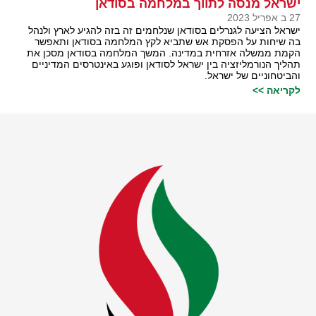
ישראל מנסה לתווך במלחמה בסודאן
27 ב אפריל 2023
ישראל הציעה לגנרלים בסודאן שנלחמים זה בזה להגיע לארץ ולנהל
בה שיחות על הפסקת אש שתביא לקץ המלחמה בסודאן ותאפשר
הקמת ממשלה אזרחית במדינה. המשך המלחמה בסודאן מסכן את
תהליך הנורמליזציה בין ישראל לסודאן ופוגע באינטרסים המדיניים
והביטחוניים של ישראל.
לקריאה >>