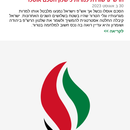
30 ב אוגוסט 2023
הסכם אוסלו נכשל אך אש"פ וישראל נמנעו מלבטל אותו למרות
מגרעותיו וגלי הטרור שהיו בשטח בשלושים השנים האחרונות. ישראל
קיבלה החלטה אסטרטגית להמשיך ולשמר את שלטון הרש"פ ביהודה
ושומרון והיא עדיין רואה בה נכס חשוב למלחמה בטרור.
לקריאה >>