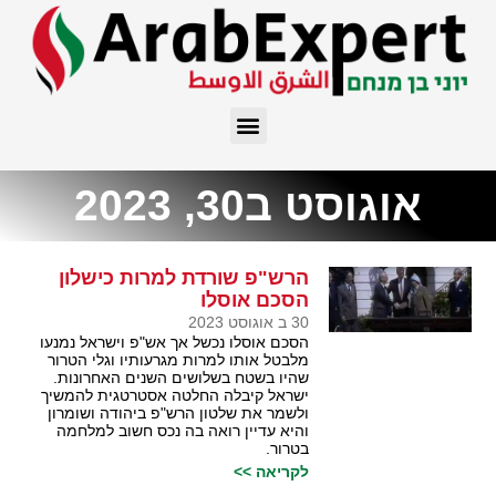
אוגוסט ב30, 2023
הרש"פ שורדת למרות כישלון
הסכם אוסלו
30 ב אוגוסט 2023
הסכם אוסלו נכשל אך אש"פ וישראל נמנעו
מלבטל אותו למרות מגרעותיו וגלי הטרור
שהיו בשטח בשלושים השנים האחרונות.
ישראל קיבלה החלטה אסטרטגית להמשיך
ולשמר את שלטון הרש"פ ביהודה ושומרון
והיא עדיין רואה בה נכס חשוב למלחמה
בטרור.
לקריאה >>