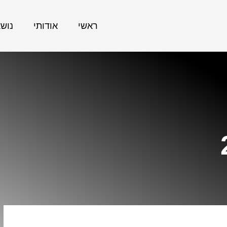
ראשי
אודותי
נוש