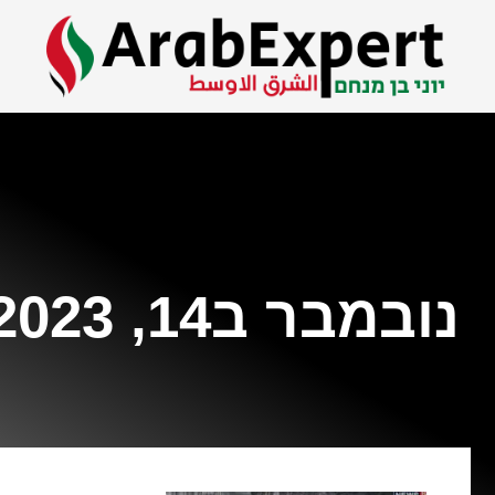
נובמבר ב14, 2023