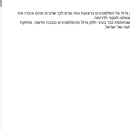
 גדול על הפלסטינים ברצועת עזה וגרם לכך שרבים מהם איבדו את
נאלצו לעקור לדרומה.
נתפסת כבר בעיני חלק גדול מהפלסטינים כנכבה חדשה, מחזקת
עה של ישראל.