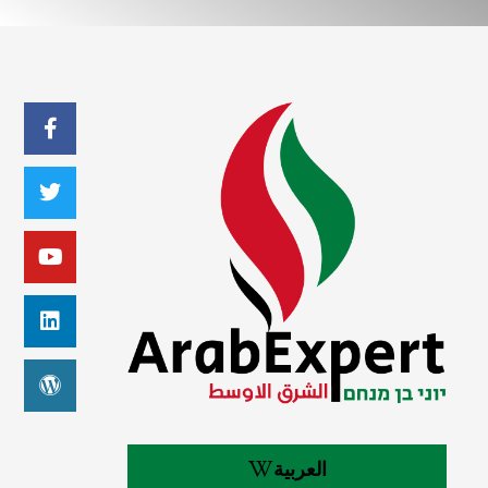
العربية