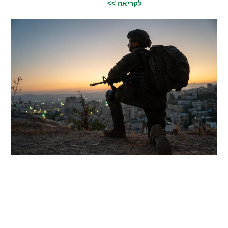
לקריאה >>