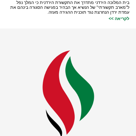
בית המלוכה הירדני מתדרך את התקשורת הירדנית כי המלך נפל
ל"מארב תקשורתי" של הנשיא אך הבהיר בפגישה הסגורה בינהם את
עמדת ירדן הנחרצת נגד תוכנית ההגירה מעזה.
לקריאה >>