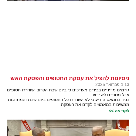
ניסיונות להציל את עסקת החטופים והפסקת האש
13 ב פברואר 2025
גורמים מדיניים בכירים מעריכים כי ביום שבת הקרוב ישוחררו חטופים
אבל מספרם לא ידוע.
בכיר בחמאס הודיע כי לא ישוחררו כל החטופים ביום שבת והמתווכות
ממשיכות במאמצים לקדם את העסקה.
לקריאה >>