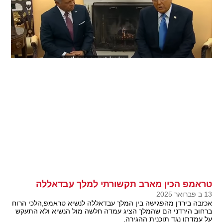
טראמפ הכין מארב תקשורתי למלך עבדאללה
13 ב פברואר 2025
אכזבה בירדן מהפגישה בין המלך עבדאללה לנשיא טראמפ,הלכי הרוח
ברחוב הירדני הם שהמלך הציג עמדה חלשה מול הנשיא ולא התעקש
על עמדתו נגד תוכנית ההגירה.