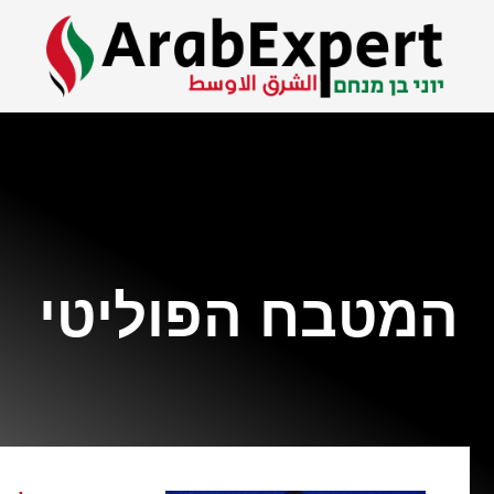
המטבח הפוליטי