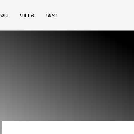
ראשי
אודותי
נוש