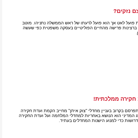
ם נזקים?
ת פועל לאט אך הוא פועל לרעתו של ראש הממשלה נתניהו. מוטב
רצינות פרישה מהחיים הפוליטיים בעסקה משפטית כפי שעשה
.
 חקירה ממלכתית!
פרסם בקרוב בעניין מחדלי "צוק איתן" מחייב הקמת ועדת חקירה
 המדיני הוא הנושא באחריות למחדלי המלחמה ועל ועדת החקירה
ושות כדי למנוע הישנות המחדלים בעתיד.