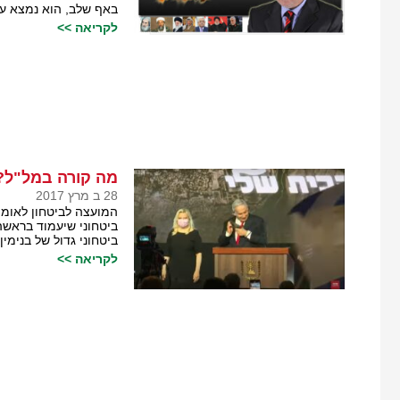
באף שלב, הוא נמצא על 
לקריאה >>
מה קורה במל"ל?
28 ב מרץ 2017
המועצה לביטחון לאומ
ביטחוני שיעמוד בראשה
ביטחוני גדול של בנימין 
לקריאה >>