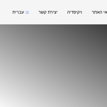
אי האתר
ויקיפדיה
יצירת קשר
עברית