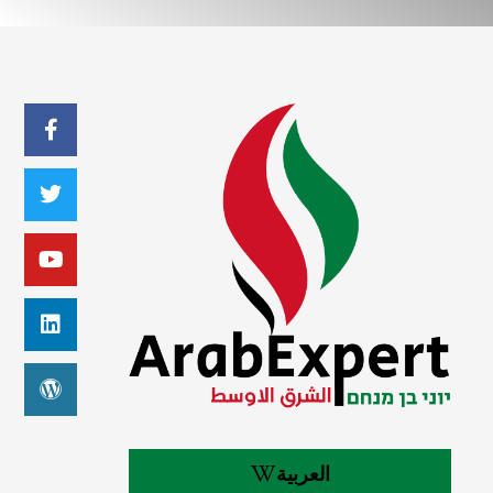
العربية