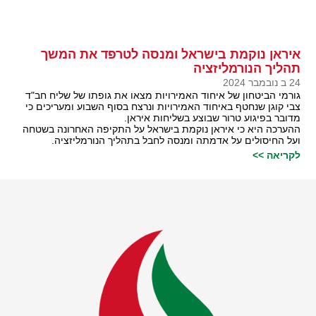
איראן נוקמת בישראל ומנסה לטרפד את המשך
תהליך הנורמליזציה
24 ב נובמבר 2024
גורמי הביטחון של איחוד האמירויות מצאו את גופתו של שליח חב"ד
צבי קוגן שנחטף באיחוד האמירויות ונרצח בסוף השבוע ומעריכים כי
מדובר בפיגוע טרור שבוצע בשליחות איראן.
ההערכה היא כי איראן נוקמת בישראל על התקיפה האחרונה בשטחה
ועל החיסולים על אדמתה ומנסה לחבל בתהליך הנורמליזציה.
לקריאה >>