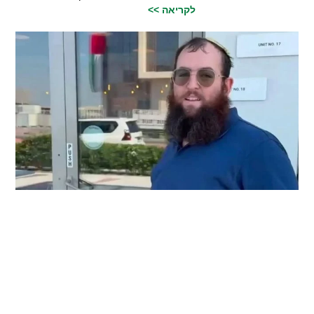
לקריאה >>