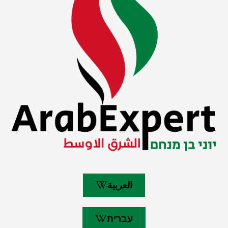
العربية
עברית