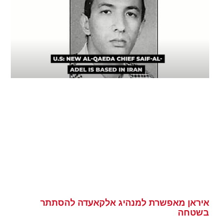
איראן מאפשרת למנהיג אלקאעדה להסתתר
בשטחה