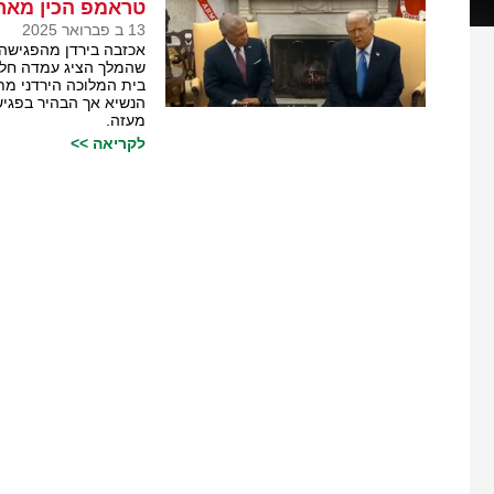
טראמפ הכין מאר
13 ב פברואר 2025
אכזבה בירדן מהפגישה 
שהמלך הציג עמדה חלש
בית המלוכה הירדני מת
הנשיא אך הבהיר בפגיש
מעזה.
לקריאה >>