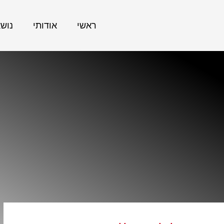
ראשי
אודותי
נוש