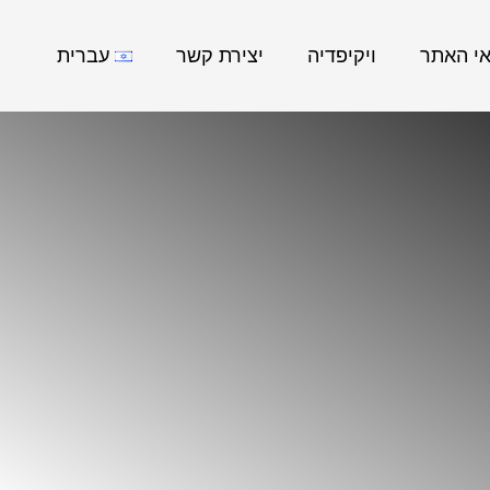
אי האתר
ויקיפדיה
יצירת קשר
עברית