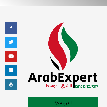
العربية