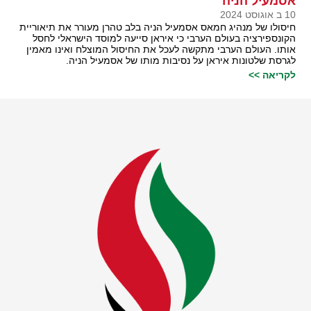
אסמעיל הניה
10 ב אוגוסט 2024
חיסולו של מנהיג חמאס אסמעיל הניה בלב טהרן מעורר את תיאוריית
הקונספירציה בעולם הערבי כי איראן סייעה למוסד הישראלי לחסל
אותו. העולם הערבי מתקשה לעכל את החיסול המוצלח ואינו מאמין
לגרסת שלטונות איראן על נסיבות מותו של אסמעיל הניה.
לקריאה >>