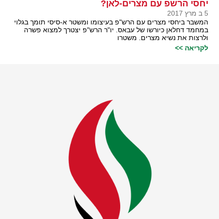
יחסי הרשפ עם מצרים-לאן?
5 ב מרץ 2017
המשבר ביחסי מצרים עם הרש"פ בעיצומו ומשטר א-סיסי תומך בגלוי
במחמד דחלאן כיורשו של עבאס. יו"ר הרש"פ יצטרך למצוא פשרה
ולרצות את נשיא מצרים. משטרו
לקריאה >>