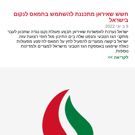
חשש שאיראן מתכננת להשתמש בחמאס לנקום
בישראל
9 ב יוני 2022
ישראל נערכת לאפשרות שאיראן תבצע פעולת נקם נגדה שתכוון לעבר
מתקני הגז הטבעי והנפט שלה בים התיכון מול חופי רצועת עזה.
ישראל ביקשה ממצרים להפעיל לחץ על חמאס להימנע מפעולות
כאלה שיפגעו באספקת הגז הטבעי מישראל למצרים ולמדינות
נוספות.
לקריאה >>