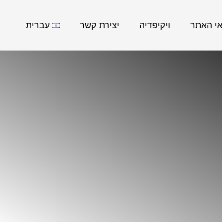
אי האתר
ויקיפדיה
יצירת קשר
עברית