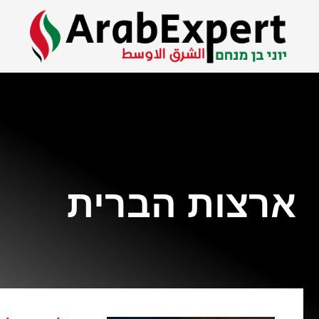
ארצות הברית