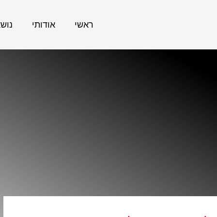
ראשי
אודותי
נוש