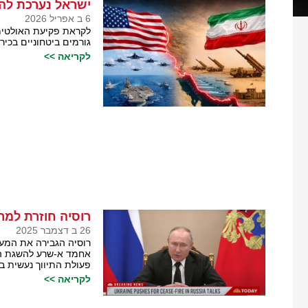
ישראל נערכת לה
6 ב אפריל 2026
לקראת פקיעת האולטימ
גורמים ביטחוניים בכי
לקריאה >>
רוסיה חוזרת למרכ
26 ב דצמבר 2025
רוסיה הגבירה את המעו
אחמד א-שרע להשגת הסכ
פעולת התיווך נעשית ב
לקריאה >>