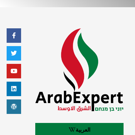
العربية