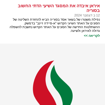
איראן איבדה את המסגד השיעי הדתי החשוב
בסוריה
12 ב דצמבר 2024
נפילת משטרו של בשאר אסד בסוריה הביא להחזרת השליטה של
הסונים על האתר השיעי הקדוש "א-סיידה זיינב" בדמשק.
ההשתלטות החדשה של הסונים על האתר הקדוש נחשבת להשפלה
גדולה לאיראן ולשיעה.
לקריאה >>