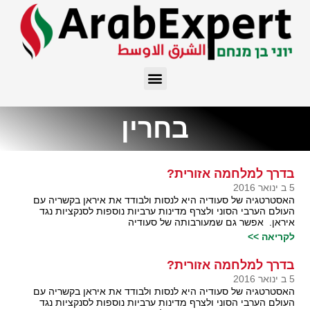
בחרין
בדרך למלחמה אזורית?
5 ב ינואר 2016
האסטרטגיה של סעודיה היא לנסות ולבודד את איראן בקשריה עם
העולם הערבי הסוני ולצרף מדינות ערביות נוספות לסנקציות נגד
איראן. אפשר גם שמעורבותה של סעודיה
לקריאה >>
בדרך למלחמה אזורית?
5 ב ינואר 2016
האסטרטגיה של סעודיה היא לנסות ולבודד את איראן בקשריה עם
העולם הערבי הסוני ולצרף מדינות ערביות נוספות לסנקציות נגד