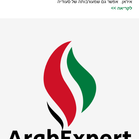
איראן. אפשר גם שמעורבותה של סעודיה
לקריאה >>