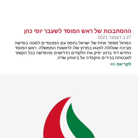
ההסתבכות של ראש המוסד לשעבר יוסי כהן
27 ב דצמבר 2021
המרגל מספר אחת של ישראל נתפס עם המכנסיים למטה בפרשה
מביכה שעלולה לפגוע במרוץ שלו לראשות הממשלה. ראש המוסד
החדש דוד ברנע יפיק את הלקחים הדרושים מהפרשה בכל הקשור
לאבטחת בכירים והקפדה על ביטחון שדה.
לקריאה >>