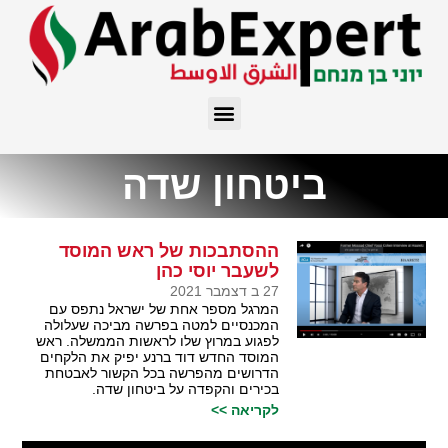
ביטחון שדה
ההסתבכות של ראש המוסד
לשעבר יוסי כהן
27 ב דצמבר 2021
המרגל מספר אחת של ישראל נתפס עם
המכנסיים למטה בפרשה מביכה שעלולה
לפגוע במרוץ שלו לראשות הממשלה. ראש
המוסד החדש דוד ברנע יפיק את הלקחים
הדרושים מהפרשה בכל הקשור לאבטחת
בכירים והקפדה על ביטחון שדה.
לקריאה >>