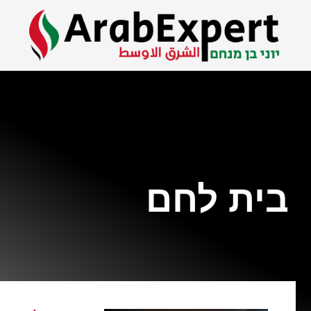
בית לחם