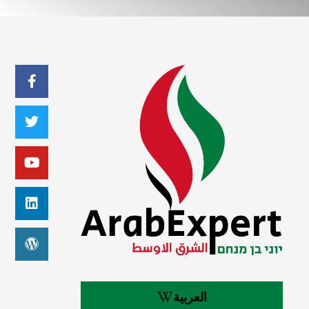
العربية