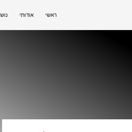
ראשי
אודותי
נוש