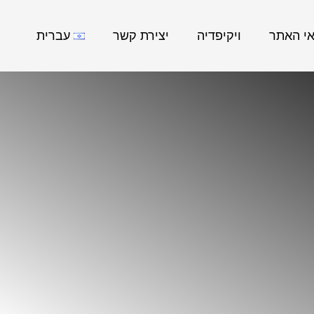
אי האתר
ויקיפדיה
יצירת קשר
עברית