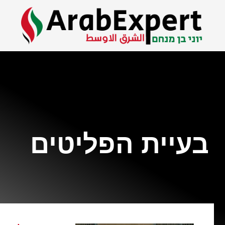
בעיית הפליטים