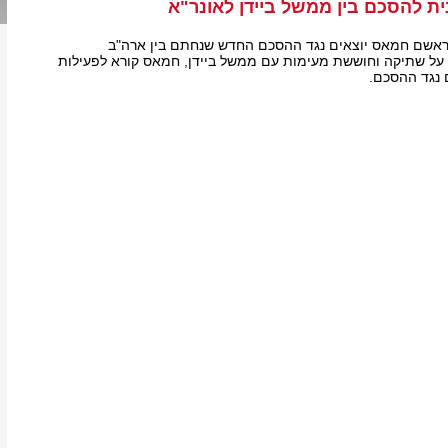
ת להסכם בין ממשל ביידן לאונר"א
ראשם חמאס יוצאים נגד ההסכם החדש שנחתם בין ארה"ב
 על שתיקה וחוששת מעימות עם ממשל ביידן, חמאס קורא לפעילות
נגד ההסכם.