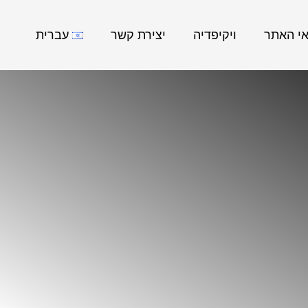
אי האתר
ויקיפדיה
יצירת קשר
עברית