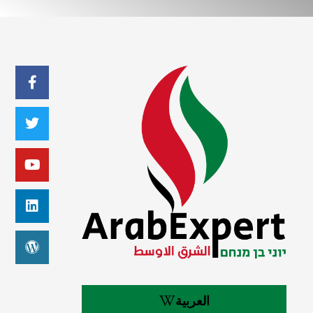
العربية