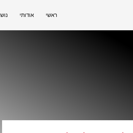
ראשי
אודותי
נוש