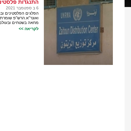
התנגדות פלסטיני
6 ב ספטמבר 2021
הפלגים הפלסטינים וב
ואונר"א.הרש"פ שומרת
מחאה בשטחים ובעולם 
לקריאה >>