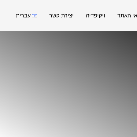
אי האתר
ויקיפדיה
יצירת קשר
עברית