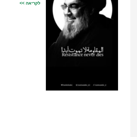
לקריאה >>