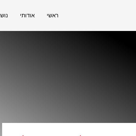
ראשי
אודותי
נוש