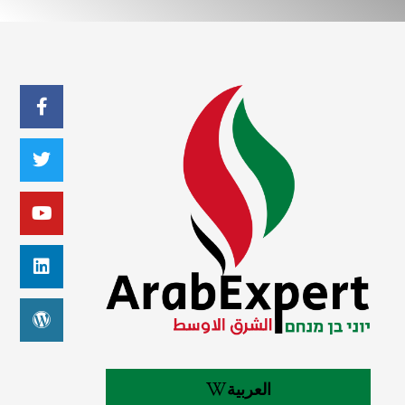
العربية