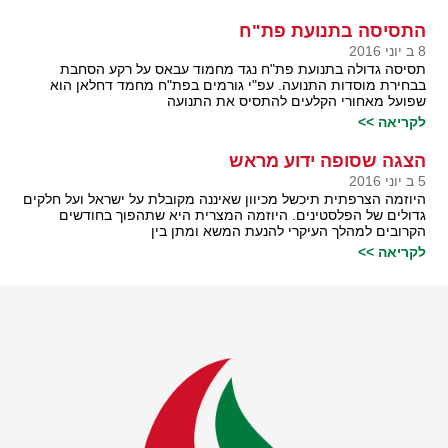
התסיסה בתנועת פת"ח
8 ב יוני 2016
תסיסה גדולה בתנועת פת"ח נגד מחמוד עבאס על רקע הסחבת
בבחירת מוסדות התנועה. עפ"י גורמים בפת"ח מחמד דחלאן הוא
שפועל מאחורי הקלעים להתסיס את התנועה
לקריאה >>
הצגה שסופה ידוע מראש
5 ב יוני 2016
היוזמה הצרפתית תיכשל מכיוון שאיננה מקובלת על ישראל ועל חלקים
גדולים של הפלסטינים. היוזמה המצרית היא שתהפוך בחודשים
הקרובים למהלך העיקרי להנעת המשא ומתן בין
לקריאה >>