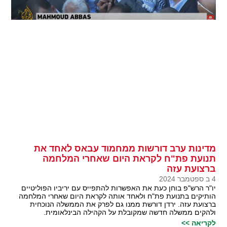
מדינות ערב דורשות ממחמוד עבאס לאחד את
תנועת פת"ח לקראת היום שאחרי המלחמה
ברצועת עזה
4 ב ספטמבר 2024
יו"ר הרש"פ בוחן כעת את האפשרות להתפייס עם יריביו הפוליטיים
הותיקים בתנועת פת"ח ולאחד אותה לקראת היום שאחרי המלחמה
ברצועת עזה. ירדן דורשת ממנו גם לפרק את הממשלה הנוכחית
ולהקים ממשלה חדשה שמקובלת על הקהילה הבינלאומית.
לקריאה >>