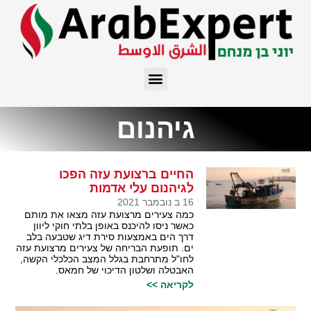
גיהנום
החיים ברצועת עזה הפכו
לגיהנום עלי אדמות
16 ב נובמבר 2021
כמה צעירים מרצועת עזה מצאו את מותם
כאשר ניסו להיכנס באופן בלתי חוקי ליוון
דרך הים באמצעות סירת דיג שטבעה בלב
ים. תופעת הבריחה של צעירים מרצועת עזה
לחו"ל מתרחבת בגלל המצב הכלכלי הקשה,
האבטלה ושלטון הדיכוי של חמאס.
לקריאה >>