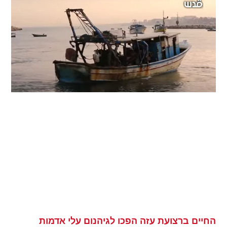
החיים ברצועת עזה הפכו לגיהנום עלי אדמות