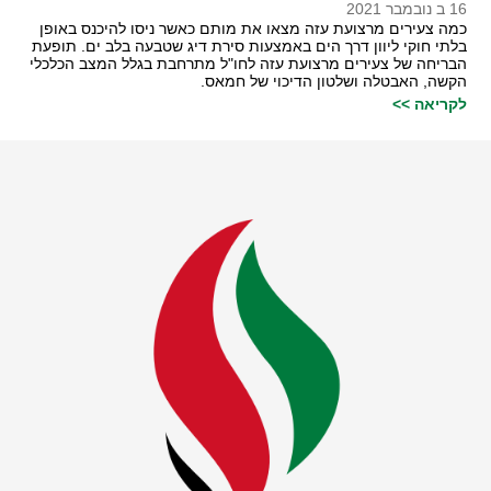
16 ב נובמבר 2021
כמה צעירים מרצועת עזה מצאו את מותם כאשר ניסו להיכנס באופן
בלתי חוקי ליוון דרך הים באמצעות סירת דיג שטבעה בלב ים. תופעת
הבריחה של צעירים מרצועת עזה לחו"ל מתרחבת בגלל המצב הכלכלי
הקשה, האבטלה ושלטון הדיכוי של חמאס.
לקריאה >>