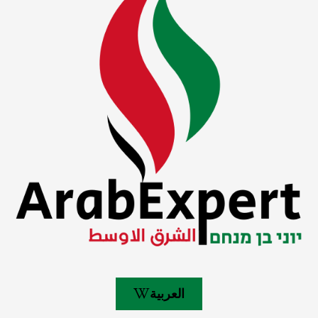
العربية