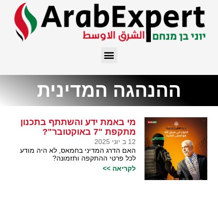
ההנהגה המדינית
מי באמת ידע והשתתף בתכנון
מתקפת "7 באוקטובר"?
12 ב יוני 2025
האם הדרג המדיני בחמאס, לא היה מודע
לכל פרטי ההתקפה ותזמונה?
לקריאה >>