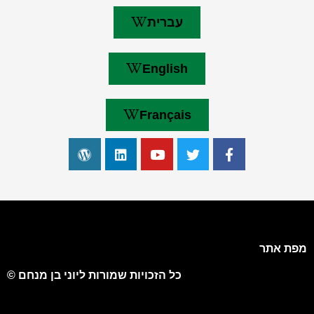
עברית
English
Français
מפת אתר
כל הזכויות שמורות ליוני בן מנחם ©