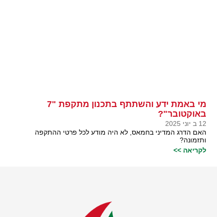
מי באמת ידע והשתתף בתכנון מתקפת "7
באוקטובר"?
12 ב יוני 2025
האם הדרג המדיני בחמאס, לא היה מודע לכל פרטי ההתקפה
ותזמונה?
לקריאה >>