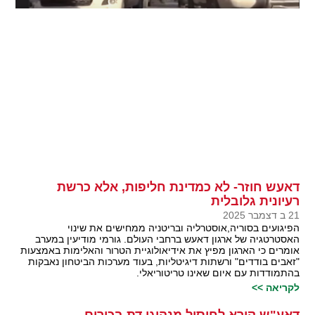
דאעש חוזר- לא כמדינת חליפות, אלא כרשת
רעיונית גלובלית
21 ב דצמבר 2025
הפיגועים בסוריה,אוסטרליה ובריטניה ממחישים את שינוי
האסטרטגיה של ארגון דאעש ברחבי העולם. גורמי מודיעין במערב
אומרים כי הארגון מפיץ את אידיאולוגיית הטרור והאלימות באמצעות
"זאבים בודדים" ורשתות דיגיטליות, בעוד מערכות הביטחון נאבקות
בהתמודדות עם איום שאינו טריטוריאלי.
לקריאה >>