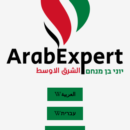
العربية
עברית