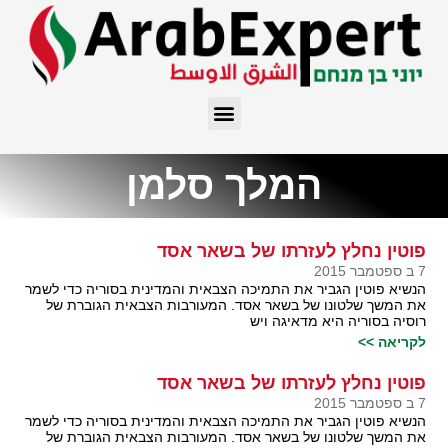
המלך סלמן
פוטין נחלץ לעזרתו של בשאר אסד
7 ב ספטמבר 2015
הנשיא פוטין הגביר את התמיכה הצבאית והמדינית בסוריה כדי לשמר
את המשך שלטונו של בשאר אסד. המעורבות הצבאית הגוברת של
רוסיה בסוריה היא מדאיגה ויש
לקריאה >>
פוטין נחלץ לעזרתו של בשאר אסד
7 ב ספטמבר 2015
הנשיא פוטין הגביר את התמיכה הצבאית והמדינית בסוריה כדי לשמר
את המשך שלטונו של בשאר אסד. המעורבות הצבאית הגוברת של