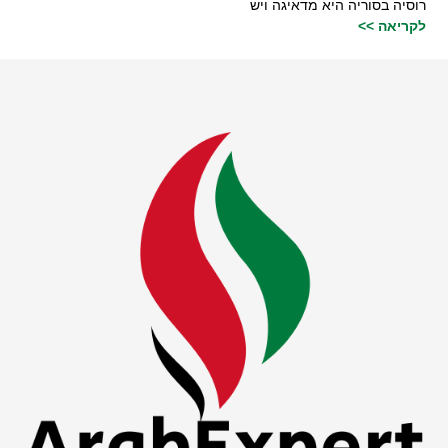
רוסיה בסוריה היא מדאיגה ויש
לקריאה >>