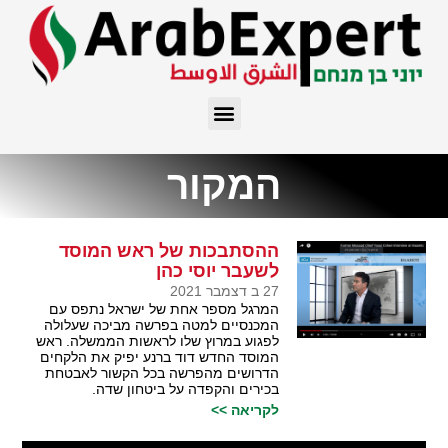
המקור
ההסתבכות של ראש המוסד
לשעבר יוסי כהן
27 ב דצמבר 2021
המרגל מספר אחת של ישראל נתפס עם
המכנסיים למטה בפרשה מביכה שעלולה
לפגוע במרוץ שלו לראשות הממשלה. ראש
המוסד החדש דוד ברנע יפיק את הלקחים
הדרושים מהפרשה בכל הקשור לאבטחת
בכירים והקפדה על ביטחון שדה.
לקריאה >>