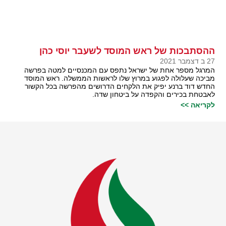
ההסתבכות של ראש המוסד לשעבר יוסי כהן
27 ב דצמבר 2021
המרגל מספר אחת של ישראל נתפס עם המכנסיים למטה בפרשה
מביכה שעלולה לפגוע במרוץ שלו לראשות הממשלה. ראש המוסד
החדש דוד ברנע יפיק את הלקחים הדרושים מהפרשה בכל הקשור
לאבטחת בכירים והקפדה על ביטחון שדה.
לקריאה >>