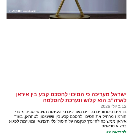
ישראל מעריכה כי הסיכוי להסכם קבע בין איראן
לארה"ב הוא קלוש ונערכת להסלמה
12 ב יולי 2026
גורמים ביטחוניים בכירים מעריכים כי העימות הצבאי סביב מיצרי
הורמוז מרחיק את הסיכוי להסכם קבע בין וושינגטון לטהראן, בעוד
איראן ממשיכה להיערך לנקמה על חיסול עלי ח'מינאי ומאיימת לפגוע
בנשיא טראמפ.
לקריאה >>