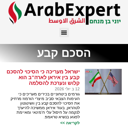
הסכם קבע
ישראל מעריכה כי הסיכוי להסכם
קבע בין איראן לארה"ב הוא
קלוש ונערכת להסלמה
12 ב יולי 2026
גורמים ביטחוניים בכירים מעריכים כי
העימות הצבאי סביב מיצרי הורמוז מרחיק
את הסיכוי להסכם קבע בין וושינגטון
לטהראן, בעוד איראן ממשיכה להיערך
לנקמה על חיסול עלי ח'מינאי ומאיימת
לפגוע בנשיא טראמפ.
לקריאה >>