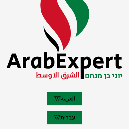
العربية
עברית