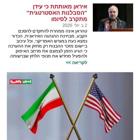
איראן מאותתת כי עידן
"הסבלנות האסטרטגית"
מתקרב לסיומו
2 ב יולי 2026
טהראן אינה ממהרת להתקדם להסכם
הקבע, מבחינת ההנהגה האיראנית, הכדור
נמצא כעת במגרש האמריקני, וכל עיכוב
ביישום מזכר ההבנות רק מחזק את ההערכה
כי הגיע הזמן לצמצם את מרחב האיפוק
ולהפעיל מחדש את מנופי הלחץ שברשותה.
לקריאה >>