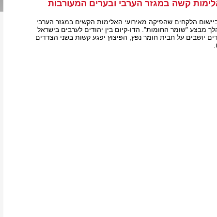
לימות קשה במגזר הערבי ובערים המעורבות
ישום הלקחים שהפיקה מאירועי האלימות הקשים במגזר הערבי
ך מבצע "שומר החומות". הדו-קיום בין יהודים לערבים בישראל
ים יושבים על חבית חומר נפץ, הפיצוץ יפגע קשות בשני הצדדים
.