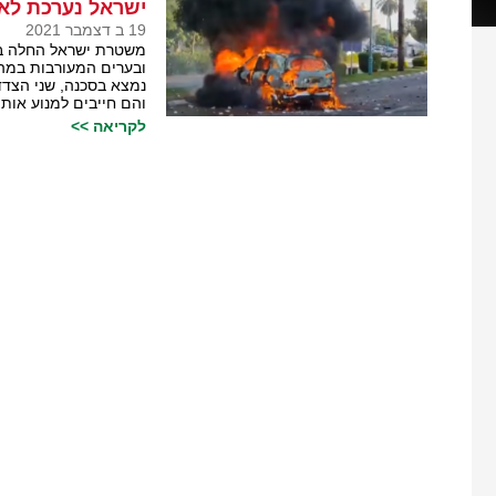
ישראל נערכת לא
19 ב דצמבר 2021
משטרת ישראל החלה בי
ובערים המעורבות במהל
נמצא בסכנה, שני הצדד
והם חייבים למנוע אותו
לקריאה >>