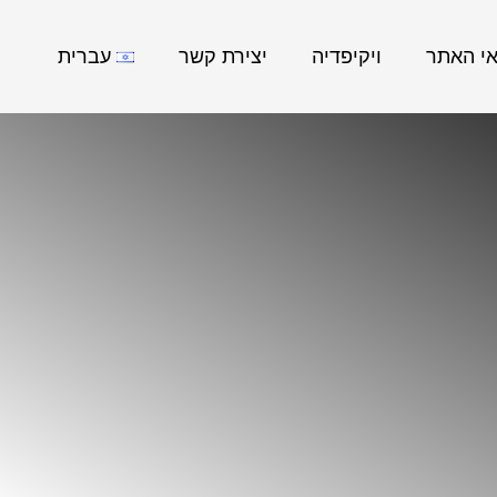
אי האתר
ויקיפדיה
יצירת קשר
עברית