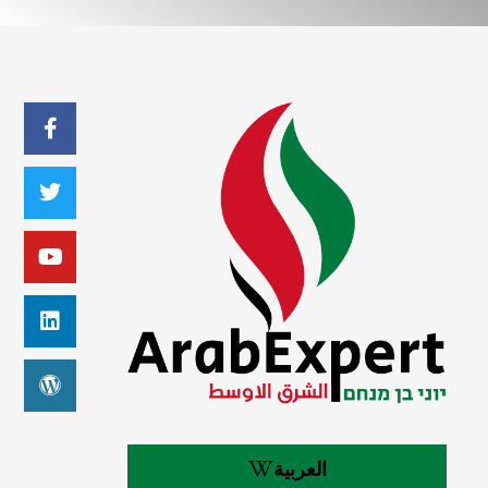
العربية