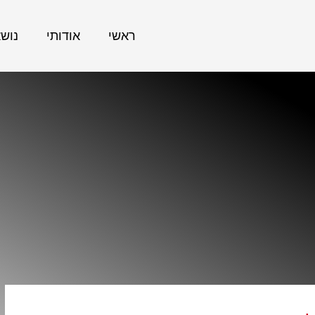
ראשי
אודותי
נוש