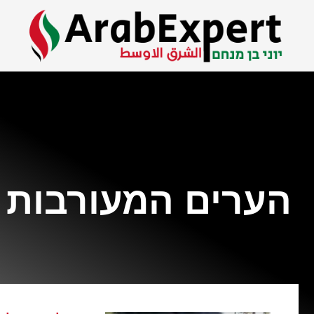
הערים המעורבות