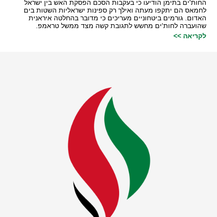
החות'ים בתימן הודיעו כי בעקבות הסכם הפסקת האש בין ישראל
לחמאס הם יתקפו מעתה ואילך רק ספינות ישראליות השטות בים
האדום. גורמים ביטחוניים מעריכים כי מדובר בהחלטה איראנית
שהועברה לחות'ים מחשש לתגובת קשה מצד ממשל טראמפ.
לקריאה >>