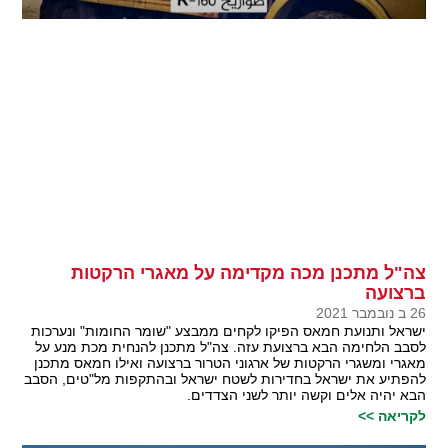
צה"ל מתכנן מכה מקדימה על מאגרי הרקטות
ברצועה
26 ב נובמבר 2021
ישראל ותנועת חמאס הפיקו לקחים ממבצע "שומר החומות" ונערכות
לסבב הלחימה הבא ברצועת עזה. צה"ל מתכנן להנחית מכת מנע על
מאגרי ומשגרי הרקטות של ארגוני הטרור ברצועה ואילו חמאס מתכנן
להפתיע את ישראל בחדירות לשטח ישראל ובהתקפות מל"טים, הסבב
הבא יהיה אלים וקשה יותר לשני הצדדים.
לקריאה >>