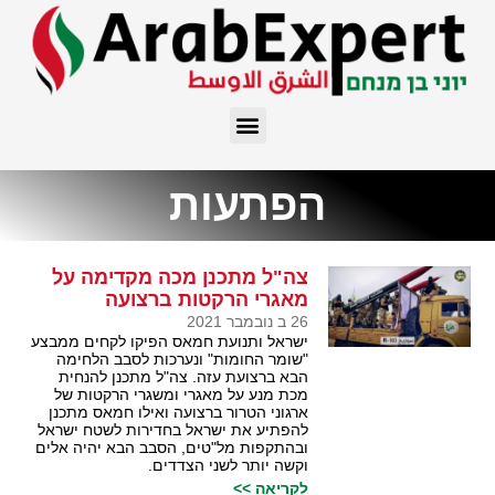
הפתעות
צה"ל מתכנן מכה מקדימה על
מאגרי הרקטות ברצועה
26 ב נובמבר 2021
ישראל ותנועת חמאס הפיקו לקחים ממבצע
"שומר החומות" ונערכות לסבב הלחימה
הבא ברצועת עזה. צה"ל מתכנן להנחית
מכת מנע על מאגרי ומשגרי הרקטות של
ארגוני הטרור ברצועה ואילו חמאס מתכנן
להפתיע את ישראל בחדירות לשטח ישראל
ובהתקפות מל"טים, הסבב הבא יהיה אלים
וקשה יותר לשני הצדדים.
לקריאה >>