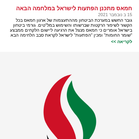
חמאס מתכנן הפתעות לישראל במלחמה הבאה
15 ב נובמבר 2021
גובר החשש במערכת הביטחון מההתעצמות של ארגון חמאס בכל
הקשור לשיפור הרקטות שברשותו והשימוש במל"טים. גורמי ביטחון
בישראל אומרים כי חמאס מנצל את הרגיעה ליישום הלקחים ממבצע
"שומר החומות" ומכין "הפתעות" לישראל לקראת סבב הלחימה הבא
לקריאה >>