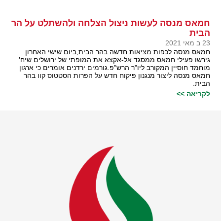
חמאס מנסה לעשות ניצול הצלחה ולהשתלט על הר
הבית
23 ב מאי 2021
חמאס מנסה לכפות מציאות חדשה בהר הבית,ביום שישי האחרון
גירשו פעילי חמאס ממסגד אל-אקצא את המופתי של ירושלים שיח'
מוחמד חוסיין המקורב ליו"ר הרש"פ.גורמים ירדנים אומרים כי ארגון
חמאס מנסה ליצור מנגנון פיקוח חדש על הפרות הסטטוס קוו בהר
הבית.
לקריאה >>