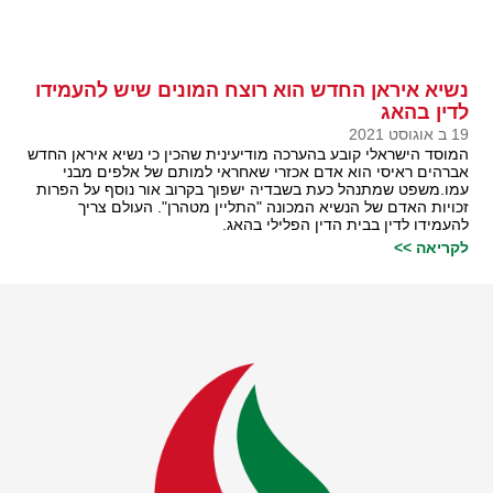
נשיא איראן החדש הוא רוצח המונים שיש להעמידו
לדין בהאג
19 ב אוגוסט 2021
המוסד הישראלי קובע בהערכה מודיעינית שהכין כי נשיא איראן החדש
אברהים ראיסי הוא אדם אכזרי שאחראי למותם של אלפים מבני
עמו.משפט שמתנהל כעת בשבדיה ישפוך בקרוב אור נוסף על הפרות
זכויות האדם של הנשיא המכונה "התליין מטהרן". העולם צריך
להעמידו לדין בבית הדין הפלילי בהאג.
לקריאה >>