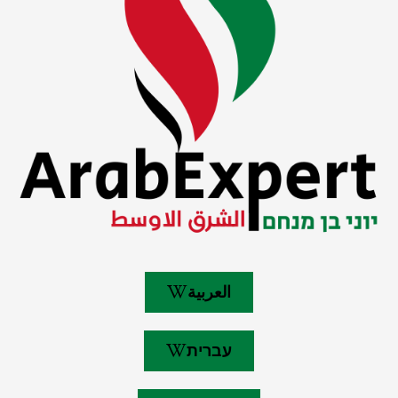
العربية
עברית