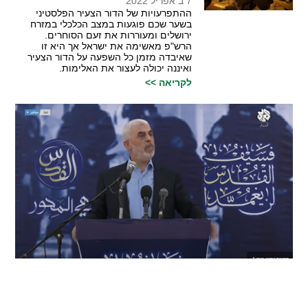
7 ב אפריל 2022
ההתפרעויות של הדור הצעיר הפלסטיני
בשער שכם פוגעות במצב הכלכלי במזרח
ירושלים ומעוררות את זעם הסוחרים.
הרש"פ מאשימה את ישראל אך היא זו
שאיבדה מזמן כל השפעה על הדור הצעיר
ואיננה יכולה לעצור את האלימות.
לקריאה >>