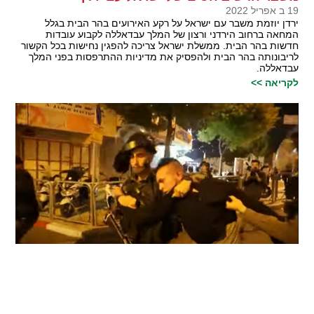
19 ב אפריל 2022
ירדן יוזמת משבר עם ישראל על רקע האירועים בהר הבית בגלל
המחאה ברחוב הירדני ורצון של המלך עבדאללה לקבוע עובדות
חדשות בהר הבית. ממשלת ישראל צריכה להפגין נחישות בכל הקשור
לריבונותה בהר הבית ולהפסיק את מדיניות ההתרפסות בפני המלך
עבדאללה.
לקריאה >>