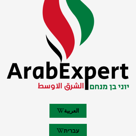
العربية
עברית