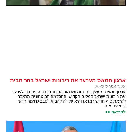
ארגון חמאס מערער את ריבונות ישראל בהר הבית
22 ב אפריל 2022
ארגון חמאס ממשיך בהסתה ושלהוב הרוחות בהר הבית כדי לערער
את ריבונות ישראל במקום הקדוש. ההסלמה הביטחונית תתגבר
לקראת סוף חודש רמדאן והיא עלולה להביא לסבב לחימה חדש
ברצועת עזה.
לקריאה >>