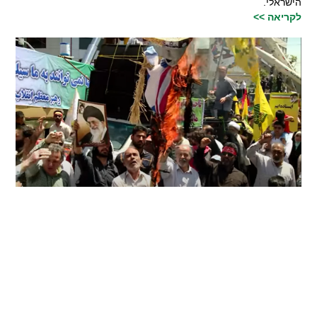
הישראלי.
לקריאה >>