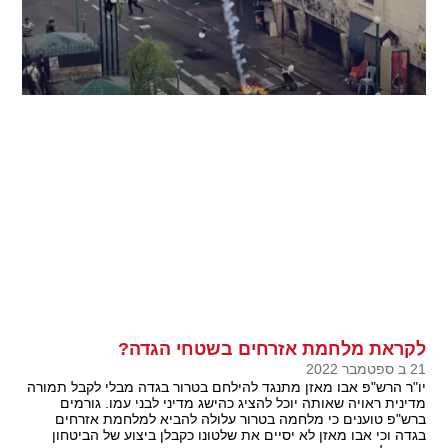
לקראת מלחמת אזרחים בשטחי הגדה?
21 ב ספטמבר 2022
יו"ר הרש"פ אבו מאזן מתנגד להילחם בטרור בגדה מבלי לקבל תמורה
מדינית ראויה שאותה יוכל להציג כהישג מדיני לבני עמו. גורמים
ברש"פ טוענים כי מלחמה בטרור עלולה להביא למלחמת אזרחים
בגדה וכי אבו מאזן לא יסיים את שלטונו כקבלן ביצוע של הביטחון