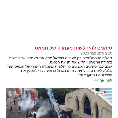
סימנים להיחלשות מעמדה של חמאס
29 ב ספטמבר 2023
תהליך הנורמליזציה בין סעודיה וישראל יחזק את מעמדה של הרש"פ
ביהודה ושומרון ויחליש את תנועת חמאס.
ישנם כבר סימנים ראשונים להיחלשות מעמדה האזורי של חמאס אשר
עלולה ליזום סבב לחימה חדש בגבול הרצועה כדי להפגין את
חשיבותה כשחקן אזורי.
לקריאה >>