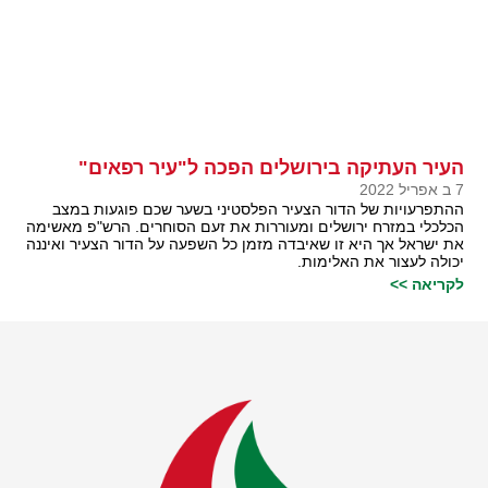
העיר העתיקה בירושלים הפכה ל"עיר רפאים"
7 ב אפריל 2022
ההתפרעויות של הדור הצעיר הפלסטיני בשער שכם פוגעות במצב
הכלכלי במזרח ירושלים ומעוררות את זעם הסוחרים. הרש"פ מאשימה
את ישראל אך היא זו שאיבדה מזמן כל השפעה על הדור הצעיר ואיננה
יכולה לעצור את האלימות.
לקריאה >>