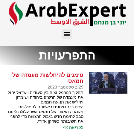
התפרעויות
סימנים להיחלשות מעמדה של
חמאס
29 ב ספטמבר 2023
תהליך הנורמליזציה בין סעודיה וישראל יחזק
את מעמדה של הרש"פ ביהודה ושומרון
ויחליש את תנועת חמאס.
ישנם כבר סימנים ראשונים להיחלשות
מעמדה האזורי של חמאס אשר עלולה ליזום
סבב לחימה חדש בגבול הרצועה כדי להפגין
את חשיבותה כשחקן אזורי.
לקריאה >>