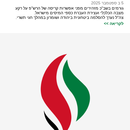
5 ב ספטמבר 2025
גורמים בשב"כ מזהירים מפני אפשרות קריסה של הרש"פ על רקע
מצבה הכלכלי ועצירת העברת כספי המיסים מישראל.
צה"ל נערך להסלמה ביטחונית ביהודה ושומרון במהלך חגי תשרי.
לקריאה >>