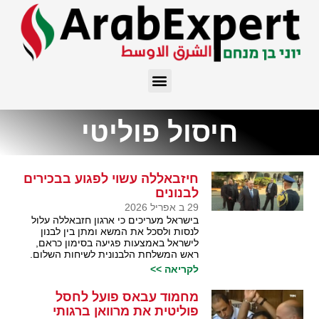
חיסול פוליטי
חיזבאללה עשוי לפגוע בבכירים
לבנונים
29 ב אפריל 2026
בישראל מעריכים כי ארגון חזבאללה עלול
לנסות ולסכל את המשא ומתן בין לבנון
לישראל באמצעות פגיעה בסימון כראם,
ראש המשלחת הלבנונית לשיחות השלום.
לקריאה >>
מחמוד עבאס פועל לחסל
פוליטית את מרוואן ברגותי