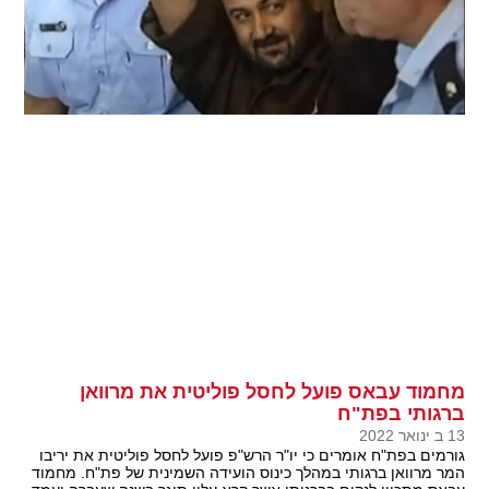
מחמוד עבאס פועל לחסל פוליטית את מרוואן
ברגותי בפת"ח
13 ב ינואר 2022
גורמים בפת"ח אומרים כי יו"ר הרש"פ פועל לחסל פוליטית את יריבו
המר מרוואן ברגותי במהלך כינוס הועידה השמינית של פת"ח. מחמוד