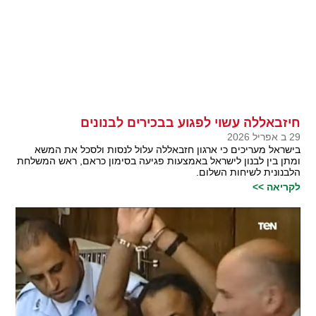
חיזבאללה עשוי לפגוע בבכירים לבנונים
29 ב אפריל 2026
בישראל מעריכים כי ארגון חזבאללה עלול לנסות ולסכל את המשא
ומתן בין לבנון לישראל באמצעות פגיעה בסימון כראם, ראש המשלחת
הלבנונית לשיחות השלום.
לקריאה >>