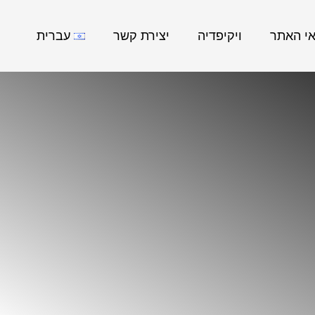
אי האתר
ויקיפדיה
יצירת קשר
עברית