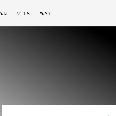
ראשי
אודותי
נוש