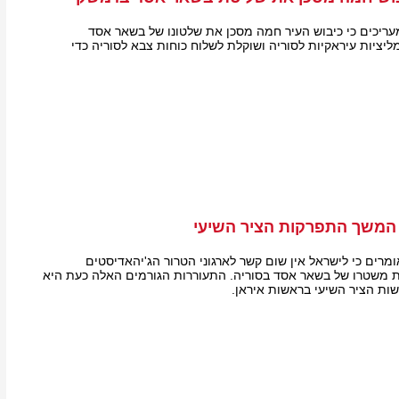
מעריכים כי כיבוש העיר חמה מסכן את שלטונו של בשאר אסד
יציות עיראקיות לסוריה ושוקלת לשלוח כוחות צבא לסוריה כדי
המשך התפרקות הציר השיעי
ומרים כי לישראל אין שום קשר לארגוני הטרור הג'יהאדיסטים
ת משטרו של בשאר אסד בסוריה. התעוררות הגורמים האלה כעת היא
ות הציר השיעי בראשות איראן.