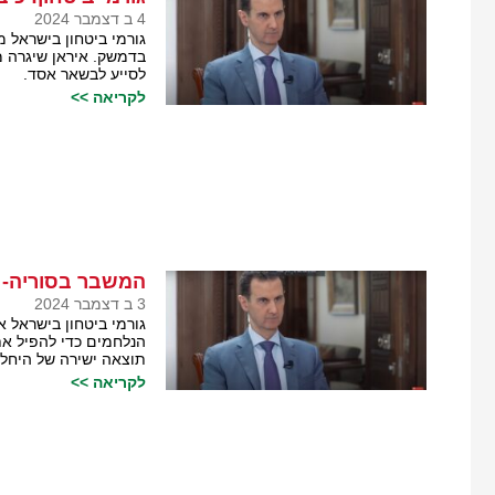
4 ב דצמבר 2024
גורמי ביטחון בישראל 
בדמשק. איראן שיגרה מל
לסייע לבשאר אסד.
לקריאה >>
המשבר בסוריה- 
3 ב דצמבר 2024
גורמי ביטחון בישראל א
הנלחמים כדי להפיל א
תוצאה ישירה של היחלש
לקריאה >>