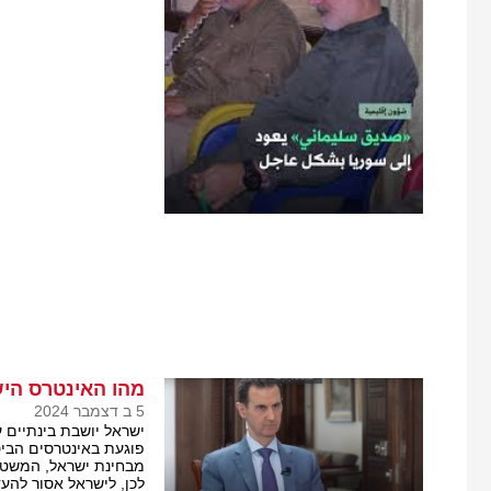
מהו האינטרס הי
5 ב דצמבר 2024
ישראל יושבת בינתיים 
פוגעת באינטרסים הביט
מבחינת ישראל, המשטר 
לכן, לישראל אסור להע