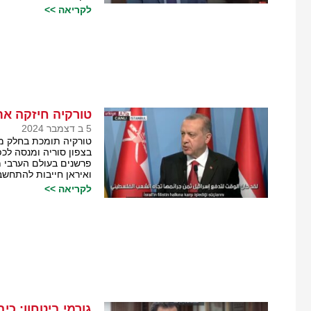
לקריאה >>
טורקיה חיזקה את
5 ב דצמבר 2024
טורקיה תומכת בחלק מ
בצפון סוריה ומנסה לכ
פרשנים בעולם הערבי מע
ואיראן חייבות להתחשב
לקריאה >>
גורמי ביטחון: 