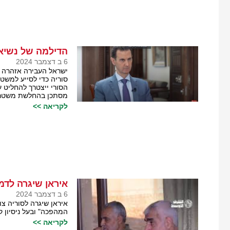
הדילמה של נשיא
6 ב דצמבר 2024
ישראל העבירה אזהרה ל
סוריה כדי לסייע למשטר
הסורי ייצטרך להחליט 
מסתכן בהחלשת משטרו 
לקריאה >>
איראן שיגרה לדמ
6 ב דצמבר 2024
איראן שיגרה לסוריה צו
המהפכה" ובעל ניסיון ק
לקריאה >>