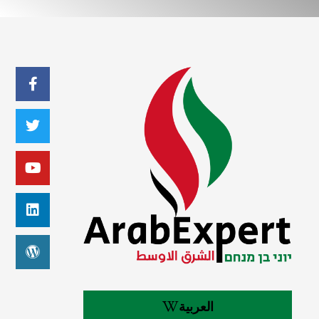
العربية