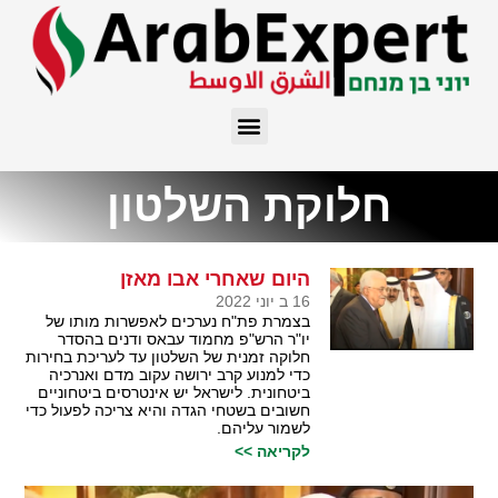
חלוקת השלטון
היום שאחרי אבו מאזן
16 ב יוני 2022
בצמרת פת"ח נערכים לאפשרות מותו של
יו"ר הרש"פ מחמוד עבאס ודנים בהסדר
חלוקה זמנית של השלטון עד לעריכת בחירות
כדי למנוע קרב ירושה עקוב מדם ואנרכיה
ביטחונית. לישראל יש אינטרסים ביטחוניים
חשובים בשטחי הגדה והיא צריכה לפעול כדי
לשמור עליהם.
לקריאה >>