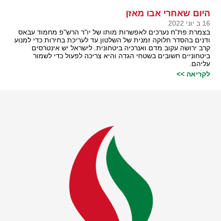
היום שאחרי אבו מאזן
16 ב יוני 2022
בצמרת פת"ח נערכים לאפשרות מותו של יו"ר הרש"פ מחמוד עבאס
ודנים בהסדר חלוקה זמנית של השלטון עד לעריכת בחירות כדי למנוע
קרב ירושה עקוב מדם ואנרכיה ביטחונית. לישראל יש אינטרסים
ביטחוניים חשובים בשטחי הגדה והיא צריכה לפעול כדי לשמור
עליהם.
לקריאה >>