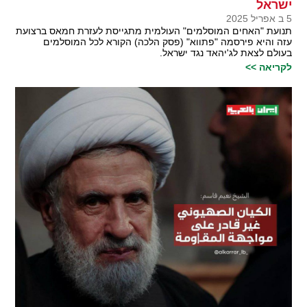
ישראל
5 ב אפריל 2025
תנועת "האחים המוסלמים" העולמית מתגייסת לעזרת חמאס ברצועת
עזה והיא פירסמה "פתווא" (פסק הלכה) הקורא לכל המוסלמים
בעולם לצאת לג'יהאד נגד ישראל.
לקריאה >>