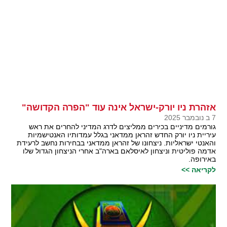
אזהרת ניו יורק-ישראל אינה עוד "הפרה הקדושה"
7 ב נובמבר 2025
גורמים מדיניים בכירים ממליצים לדרג המדיני להחרים את ראש
עיריית ניו יורק החדש זהראן ממדאני בגלל עמדותיו האנטישמיות
והאנטי ישראליות. ניצחונו של זהראן ממדאני בבחירות נחשב לרעידת
אדמה פוליטית וניצחון לאיסלאם בארה"ב אחרי הניצחון הגדול שלו
באירופה.
לקריאה >>