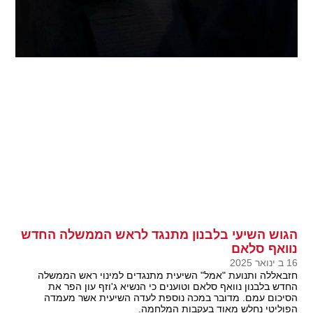
הגוש השיעי בלבנון מתנגד לראש הממשלה החדש
נוואף סלאם
16 ב ינואר 2025
חזבאללה ותנועת "אמל" השיעית מתנגדים למינוי ראש הממשלה
החדש בלבנון נוואף סלאם וטוענים כי הנשיא ג'וזף עון הפר את
הסיכום עמם. מדובר במכה נוספת לעדה השיעית אשר מעמדה
הפוליטי נחלש מאוד בעקבות המלחמה.