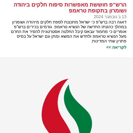
הרש"פ חוששת מאפשרות סיפוח חלקים ביהודה
ושומרון בתקופת טראמפ
13 ב נובמבר 2024
דאגה רבה ברש"פ כי ישראל מתכננת לספח חלקים מיהודה ושומרון
במהלך כהונתו החדשה של הנשיא טראמפ. גורמים בכירים ברש"פ
אומרים כי מחמוד עבאס קיבל החלטה אסטרטגית להסיר את החרם
מעל הנשיא טראמפ ולחדש את המשא ומתן עם ישראל על בסיס
פתרון שתי המדינות.
לקריאה >>