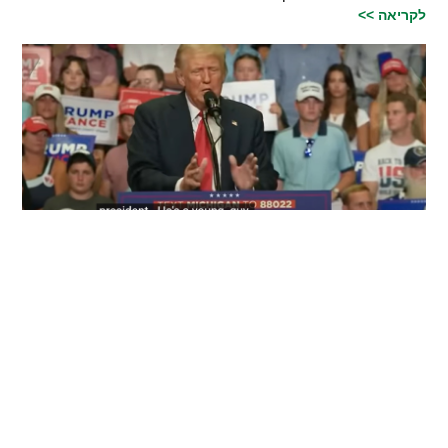
לקריאה >>