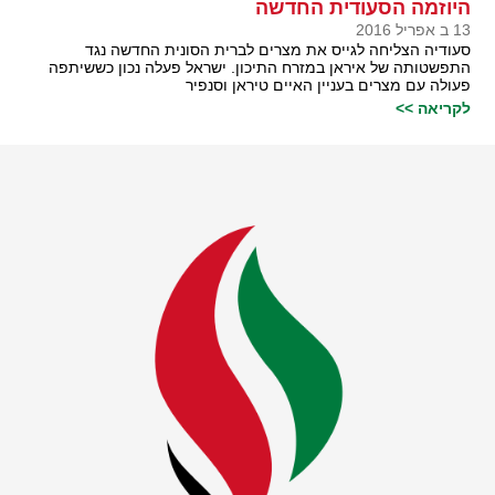
היוזמה הסעודית החדשה
13 ב אפריל 2016
סעודיה הצליחה לגייס את מצרים לברית הסונית החדשה נגד
התפשטותה של איראן במזרח התיכון. ישראל פעלה נכון כששיתפה
פעולה עם מצרים בעניין האיים טיראן וסנפיר
לקריאה >>