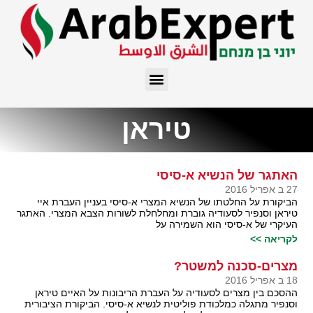
טיראן
האתגר של הנשיא א-סיסי
27 ב אפריל 2016
הביקורת על החלטתו של הנשיא המצרי א-סיסי בעניין העברת איי
טיראן וסנפיר לסעודיה גוברת ומחלחלת לשורות הצבא המצרי. האתגר
העיקרי של א-סיסי הוא השמירה על
לקריאה >>
מצרים-סכנה למשטר?
18 ב אפריל 2016
ההסכם בין מצרים לסעודיה על העברת הריבונות על האיים טיראן
וסנפיר מתגלה כמלכודת פוליטית לנשיא א-סיסי. הביקורת הציבורית