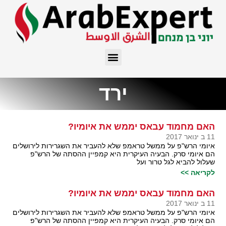
ירד
האם מחמוד עבאס יממש את איומיו?
11 ב ינואר 2017
איומי הרש"פ על ממשל טראמפ שלא להעביר את השגרירות לירושלים
הם איומי סרק. הבעיה העיקרית היא קמפיין ההסתה של הרש"פ
שעלול להביא לגל טרור ועל
לקריאה >>
האם מחמוד עבאס יממש את איומיו?
11 ב ינואר 2017
איומי הרש"פ על ממשל טראמפ שלא להעביר את השגרירות לירושלים
הם איומי סרק. הבעיה העיקרית היא קמפיין ההסתה של הרש"פ