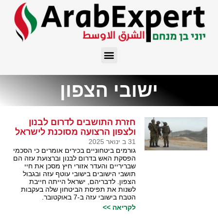
ישובי הצפון
חזרת התושבים לדרום לבנון
ולצפון הרצועה מסוכנת לישראל
31 ב ינואר 2025
גורמים ביטחוניים בכירים אומרים כי הסכמי
הפסקת האש בדרום לבנון וברצועת עזה הם
שבריריים והעדר אזורי חיץ מסכן את חיי
תושבי הישובים בישובי עוטף עזה ובגבול
הצפון. לדבריהם, ישראל הייתה חייבת
לשנות את תפיסת הביטחון שלה בעקבות
הטבח בישובי עזה ב-7 באוקטובר.
לקריאה >>