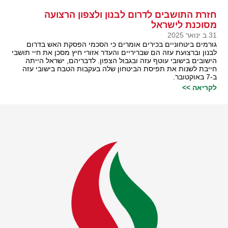
חזרת התושבים לדרום לבנון ולצפון הרצועה
מסוכנת לישראל
31 ב ינואר 2025
גורמים ביטחוניים בכירים אומרים כי הסכמי הפסקת האש בדרום
לבנון וברצועת עזה הם שבריריים והעדר אזורי חיץ מסכן את חיי תושבי
הישובים בישובי עוטף עזה ובגבול הצפון. לדבריהם, ישראל הייתה
חייבת לשנות את תפיסת הביטחון שלה בעקבות הטבח בישובי עזה
ב-7 באוקטובר.
לקריאה >>