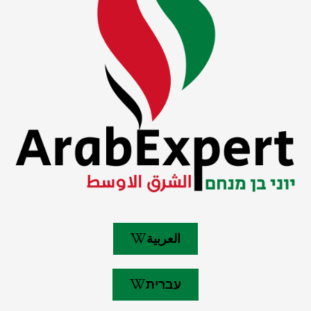
العربية
עברית