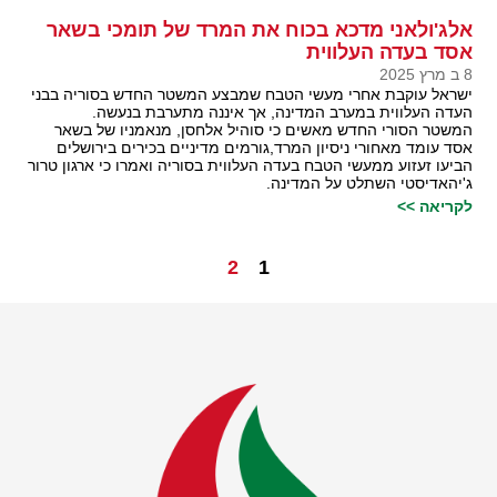
אלג'ולאני מדכא בכוח את המרד של תומכי בשאר
אסד בעדה העלווית
8 ב מרץ 2025
ישראל עוקבת אחרי מעשי הטבח שמבצע המשטר החדש בסוריה בבני
העדה העלווית במערב המדינה, אך איננה מתערבת בנעשה.
המשטר הסורי החדש מאשים כי סוהיל אלחסן, מנאמניו של בשאר
אסד עומד מאחורי ניסיון המרד,גורמים מדיניים בכירים בירושלים
הביעו זעזוע ממעשי הטבח בעדה העלווית בסוריה ואמרו כי ארגון טרור
ג'יהאדיסטי השתלט על המדינה.
לקריאה >>
2
1