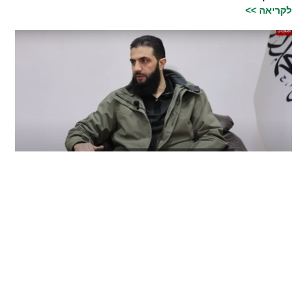
לקריאה >>