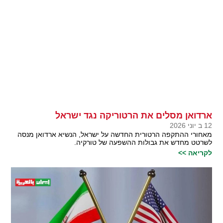
ארדואן מסלים את הרטוריקה נגד ישראל
12 ב יוני 2026
מאחורי ההתקפה הרטורית החדשה על ישראל, הנשיא ארדואן מנסה
לשרטט מחדש את גבולות ההשפעה של טורקיה.
לקריאה >>