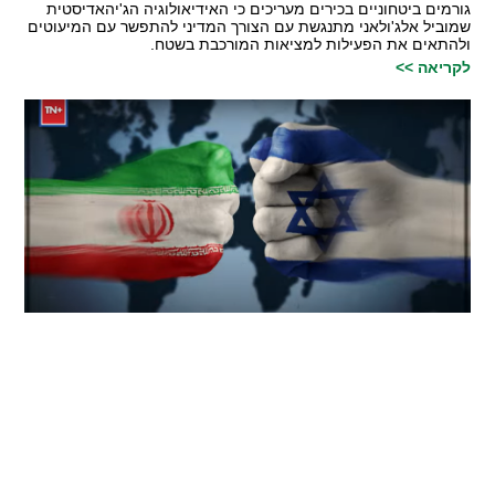
גורמים ביטחוניים בכירים מעריכים כי האידיאולוגיה הג'יהאדיסטית
שמוביל אלג'ולאני מתנגשת עם הצורך המדיני להתפשר עם המיעוטים
ולהתאים את הפעילות למציאות המורכבת בשטח.
לקריאה >>