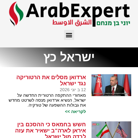
ישראל כץ
ארדואן מסלים את הרטוריקה
נגד ישראל
12 ב יוני 2026
מאחורי ההתקפה הרטורית החדשה על
ישראל, הנשיא ארדואן מנסה לשרטט מחדש
את גבולות ההשפעה של טורקיה.
לקריאה >>
חשש בחמאס כי ההסכם בין
איראן לארה"ב ישאיר את עזה
לבדה מול ישראל