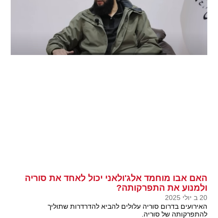
האם אבו מוחמד אלג'ולאני יכול לאחד את סוריה
ולמנוע את התפרקותה?
20 ב יולי 2025
האירועים בדרום סוריה עלולים להביא להדרדרות שתוליך
להתפרקותה של סוריה.