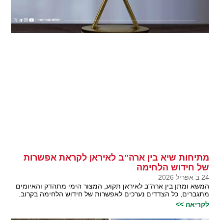
מתיחות שיא בין ארה"ב לאיראן לקראת אפשרות
של חידוש הלחימה
24 ב אפריל 2026
המשא ומתן בין ארה"ב לאיראן תקוע, המצור הימי מתהדק והאיומים
מתגברים, כל הצדדים נערכים לאפשרות של חידוש הלחימה בקרוב.
לקריאה >>