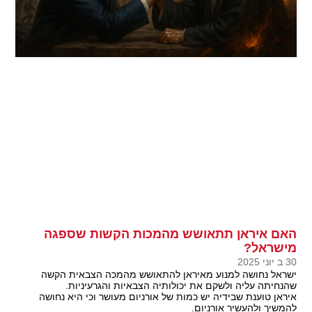
האם איראן תתאושש מהמכות הקשות שספגה
מישראל?
30 ב יוני 2025
ישראל נחושה למנוע מאיראן להתאושש מהמכה הצבאית הקשה
שהנחיתה עליה ולשקם את יכולותיה הצבאיות והגרעיניות.
איראן טוענת שבידיה יש כמות של אורניום מעושר וכי היא נחושה
להמשיך ולהעשיר אורניום.