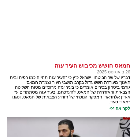
חמאס חושש מכיבוש העיר עזה
26 ב אוגוסט 2025
דבריו של שר הביטחון ישראל כ"ץ כי "העיר עזה תהייה כמו רפיח ובית
חאנון" מעוררת חשש גדול בקרב תושבי העיר וצמרת חמאס.
גורמי ביטחון בכירים אומרים כי בעיר עזה מרוכזים מטות השליטה
הצבאית והאזרחית של חמאס, להערכתם, בעיר עזה מסתתרים עז
א-דין אלחדאד, המפקד הנוכחי של הזרוע הצבאית של חמאס, וסגנו
ראא'ד סעד.
לקריאה >>