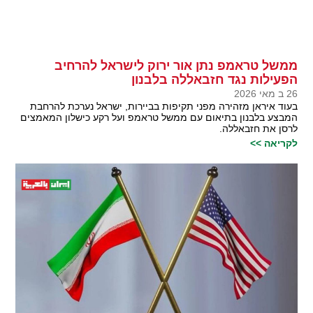
ממשל טראמפ נתן אור ירוק לישראל להרחיב
הפעילות נגד חזבאללה בלבנון
26 ב מאי 2026
בעוד איראן מזהירה מפני תקיפות בביירות, ישראל נערכת להרחבת
המבצע בלבנון בתיאום עם ממשל טראמפ ועל רקע כישלון המאמצים
לרסן את חזבאללה.
לקריאה >>