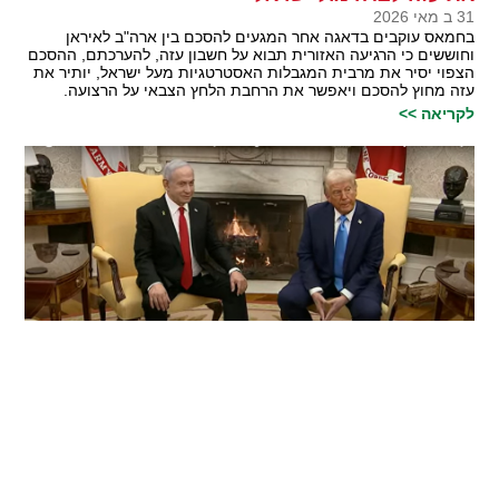
31 ב מאי 2026
בחמאס עוקבים בדאגה אחר המגעים להסכם בין ארה"ב לאיראן
וחוששים כי הרגיעה האזורית תבוא על חשבון עזה, להערכתם, ההסכם
הצפוי יסיר את מרבית המגבלות האסטרטגיות מעל ישראל, יותיר את
עזה מחוץ להסכם ויאפשר את הרחבת הלחץ הצבאי על הרצועה.
לקריאה >>