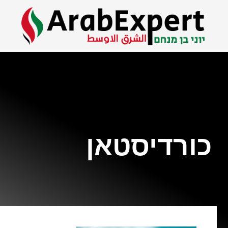
כורדיסטאן