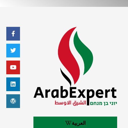
العربية