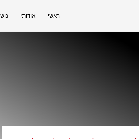
ראשי
אודותי
נוש