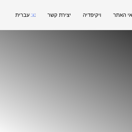
אי האתר
ויקיפדיה
יצירת קשר
עברית