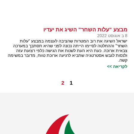
מבצע "עלות השחר" השיג את יעדיו
8 ב אוגוסט 2022
ישראל השיגה את רוב המטרות שהציבה לעצמה במבצע "עלות
השחר" וההחלטה לסיימו הייתה נכונה לפני שהיא תסתבך במערכה
צבאית ארוכה. כעת היא העת לשנות את הגישה כלפי רצועת עזה
ולנסות לגבש אסטרטגיה שתביא לרגיעה ארוכת טווח, מדובר במשימה
קשה.
לקריאה >>
2
1