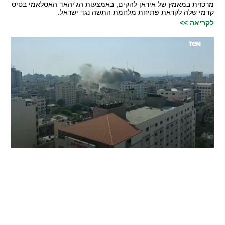
מרכזית במאמץ של איראן להקים, באמצעות הג'יהאד האסלאמי בסיס
קדמי שלה לקראת פתיחת מלחמת התשה נגד ישראל.
לקריאה >>