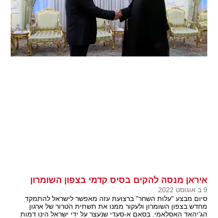
איראן מנסה להקים בסיס קדמי בצפון השומרון
9 ב אוגוסט 2022
סיום מבצע "עלות השחר" ברצועת עזה מאפשר לישראל להתמקד
מחדש בצפון השומרון ולעקור ממנו את תשתית הטרור של ארגון
הג'יהאד האסלאמי. בסאם א-סעדי שנעצר על ידי ישראל הינו דמות