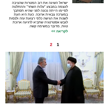
ישראל השיגה את רוב המטרות שהציבה
לעצמה במבצע "עלות השחר" וההחלטה
לסיימו הייתה נכונה לפני שהיא תסתבך
במערכה צבאית ארוכה. כעת היא העת
לשנות את הגישה כלפי רצועת עזה ולנסות
לגבש אסטרטגיה שתביא לרגיעה ארוכת
טווח, מדובר במשימה קשה.
לקריאה >>
2
1