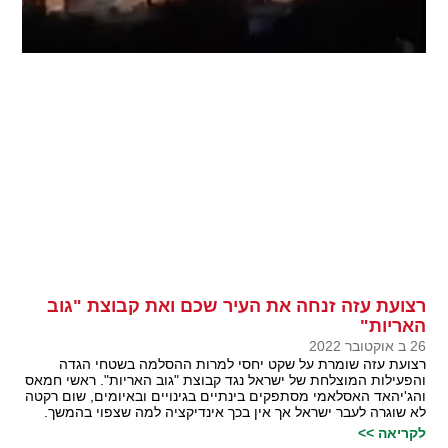
רצועת עזה זנחה את העיר שכם ואת קבוצת "גוב
האריות"
26 ב אוקטובר 2022
רצועת עזה שומרת על שקט יחסי למרות ההסלמה בשטחי הגדה
והפעילות המוצלחת של ישראל נגד קבוצת "גוב האריות". ראשי חמאס
והג'יהאד האסלאמי מסתפקים בינתיים בגינויים ובאיומים, שום רקטה
לא שוגרה לעבר ישראל אך אין בכך אינדיקציה למה שצפוי בהמשך.
לקריאה >>