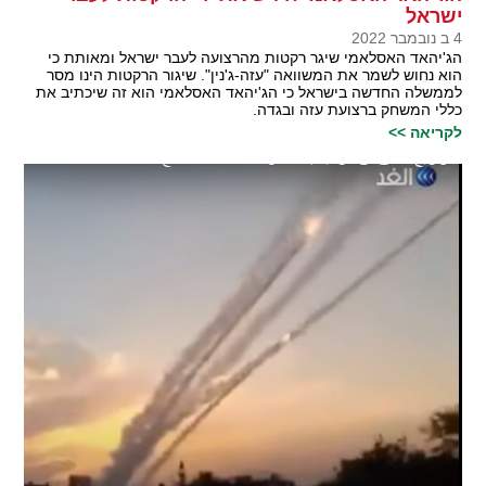
ישראל
4 ב נובמבר 2022
הג'יהאד האסלאמי שיגר רקטות מהרצועה לעבר ישראל ומאותת כי
הוא נחוש לשמר את המשוואה "עזה-ג'נין". שיגור הרקטות הינו מסר
לממשלה החדשה בישראל כי הג'יהאד האסלאמי הוא זה שיכתיב את
כללי המשחק ברצועת עזה ובגדה.
לקריאה >>