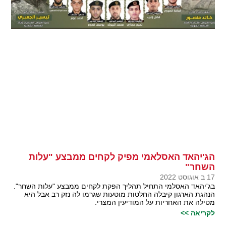
הג'יהאד האסלאמי מפיק לקחים ממבצע "עלות
השחר"
17 ב אוגוסט 2022
בג'יהאד האסלמי התחיל תהליך הפקת לקחים ממבצע "עלות השחר".
הנהגת הארגון קיבלה החלטות מוטעות שגרמו לה נזק רב אבל היא
מטילה את האחריות על המודיעין המצרי.
לקריאה >>