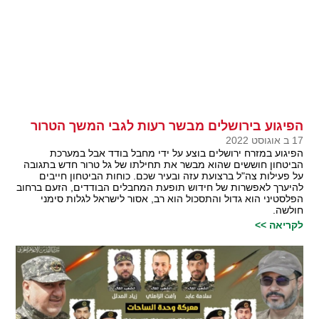
הפיגוע בירושלים מבשר רעות לגבי המשך הטרור
17 ב אוגוסט 2022
הפיגוע במזרח ירושלים בוצע על ידי מחבל בודד אבל במערכת
הביטחון חוששים שהוא מבשר את תחילתו של גל טרור חדש בתגובה
על פעילות צה"ל ברצועת עזה ובעיר שכם. כוחות הביטחון חייבים
להיערך לאפשרות של חידוש תופעת המחבלים הבודדים, הזעם ברחוב
הפלסטיני הוא גדול והתסכול הוא רב, אסור לישראל לגלות סימני
חולשה.
לקריאה >>