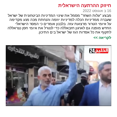
חיזוק ההרתעה הישראלית
16 ב אוגוסט 2022
מבצע "עלות השחר" מסמל את שינוי המדיניות הביטחונית של ישראל
שעברה ממדיניות הכלה למדיניות יוזמה והנחתת מכה מנע מקדימה
על איומי הטרור מרצועת עזה. בלבנון אומרים כי המסר הישראלי
החדש מופנה גם לארגון חזבאללה כדי לנטרל את איומי חסן נצראללה
לתקוף את כל אסדות הגז של ישראל בים התיכון.
לקריאה >>