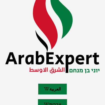
العربية
עברית