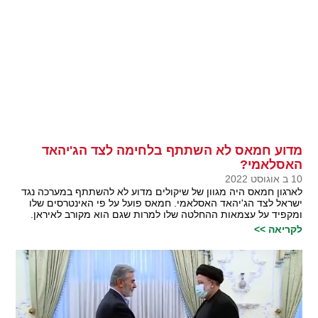
מדוע חמאס לא השתתף בלחימה לצד הג'יהאד
האסלאמי?
10 ב אוגוסט 2022
לארגון חמאס היה מגוון של שיקולים מדוע לא להשתתף במערכה נגד
ישראל לצד הג'יהאד האסלאמי. חמאס פועל על פי האינטרסים שלו
ומקפיד על עצמאות ההחלטה שלו למרות שגם הוא מקורב לאיראן.
לקריאה >>