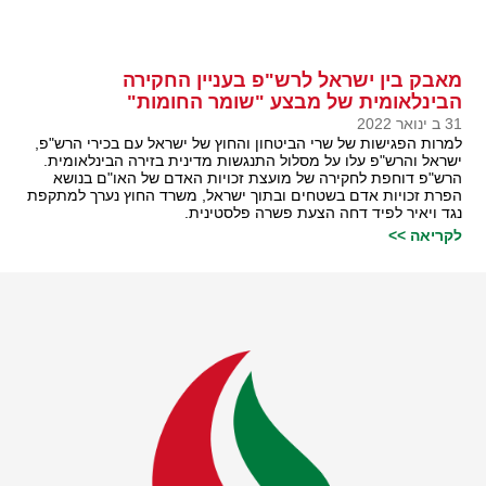
מאבק בין ישראל לרש"פ בעניין החקירה
הבינלאומית של מבצע "שומר החומות"
31 ב ינואר 2022
למרות הפגישות של שרי הביטחון והחוץ של ישראל עם בכירי הרש"פ,
ישראל והרש"פ עלו על מסלול התנגשות מדינית בזירה הבינלאומית.
הרש"פ דוחפת לחקירה של מועצת זכויות האדם של האו"ם בנושא
הפרת זכויות אדם בשטחים ובתוך ישראל, משרד החוץ נערך למתקפת
נגד ויאיר לפיד דחה הצעת פשרה פלסטינית.
לקריאה >>