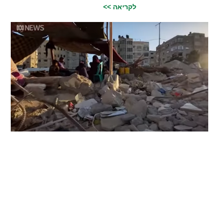
לקריאה >>