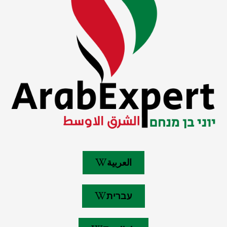
العربية
עברית