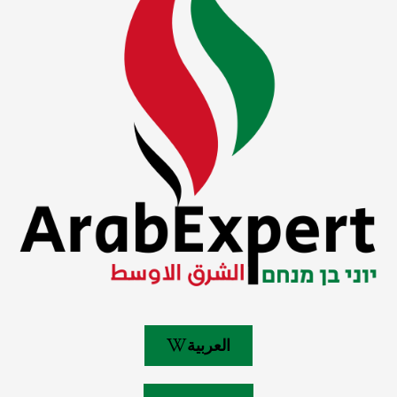
العربية